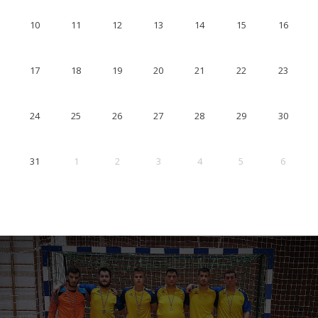
10
11
12
13
14
15
16
17
18
19
20
21
22
23
24
25
26
27
28
29
30
31
1
2
3
4
5
6